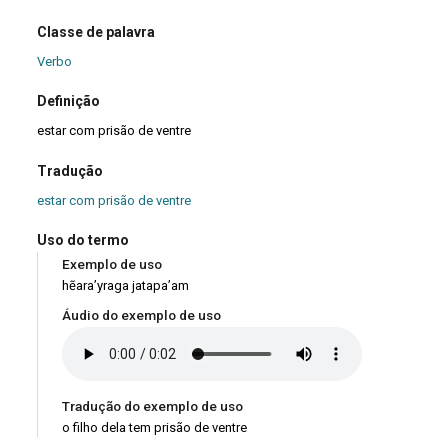
Classe de palavra
Verbo
Definição
estar com prisão de ventre
Tradução
estar com prisão de ventre
Uso do termo
Exemplo de uso
hẽara’yraga jatapa’am
Áudio do exemplo de uso
Tradução do exemplo de uso
o filho dela tem prisão de ventre