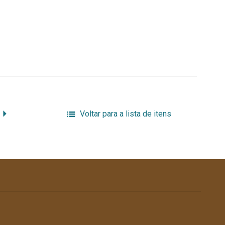
Voltar para a lista de itens