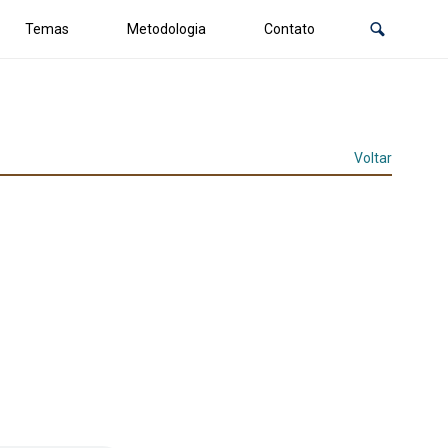
Temas
Metodologia
Contato
Voltar