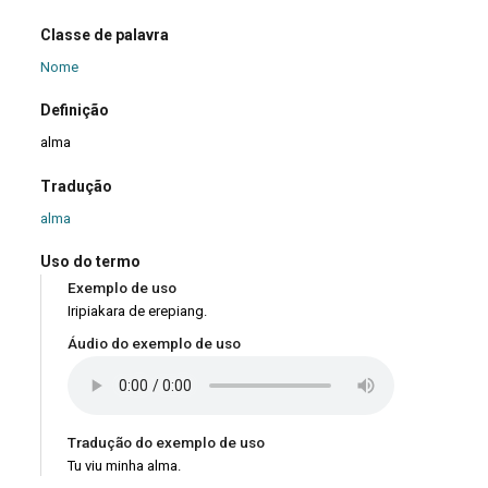
Classe de palavra
Nome
Definição
alma
Tradução
alma
Uso do termo
Exemplo de uso
Iripiakara de erepiang.
Áudio do exemplo de uso
Tradução do exemplo de uso
Tu viu minha alma.