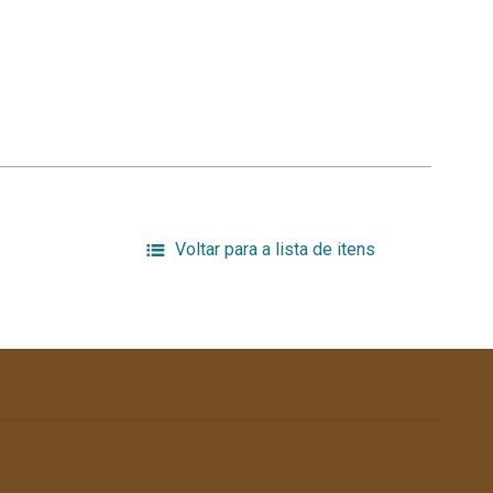
Voltar para a lista de itens