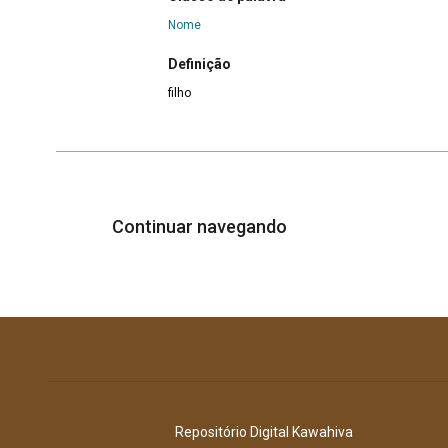
Nome
Definição
filho
Continuar navegando
Repositório Digital Kawahiva