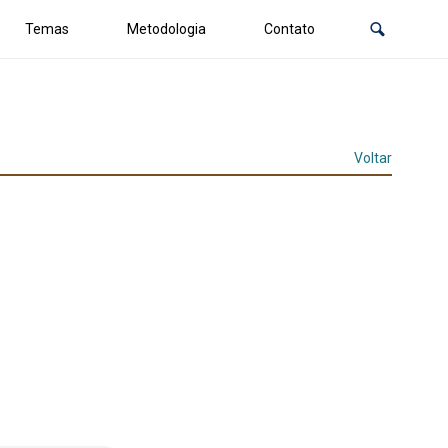
Temas
Metodologia
Contato
Voltar