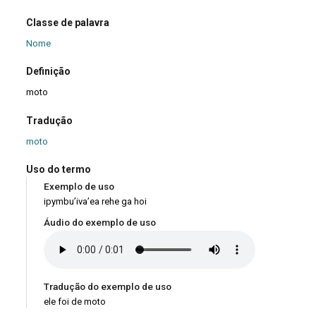
Classe de palavra
Nome
Definição
moto
Tradução
moto
Uso do termo
Exemplo de uso
ipymbu’iva’ea rehe ga hoi
Áudio do exemplo de uso
Tradução do exemplo de uso
ele foi de moto