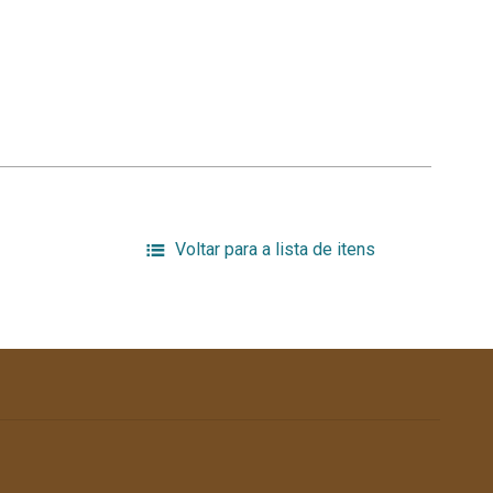
Voltar para a lista de itens