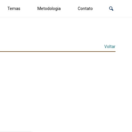
Temas
Metodologia
Contato
Voltar