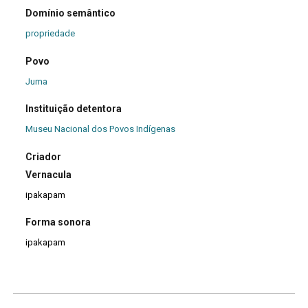
Domínio semântico
propriedade
Povo
Juma
Instituição detentora
Museu Nacional dos Povos Indígenas
Criador
Vernacula
ipakapam
Forma sonora
ipakapam