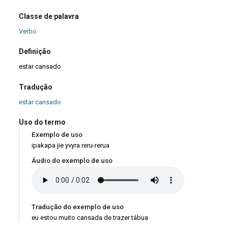
Classe de palavra
Verbo
Definição
estar cansado
Tradução
estar cansado
Uso do termo
Exemplo de uso
ipakapa jie yvyra reru-rerua
Áudio do exemplo de uso
Tradução do exemplo de uso
eu estou muito cansada de trazer tábua