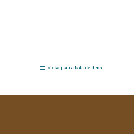
Voltar para a lista de itens