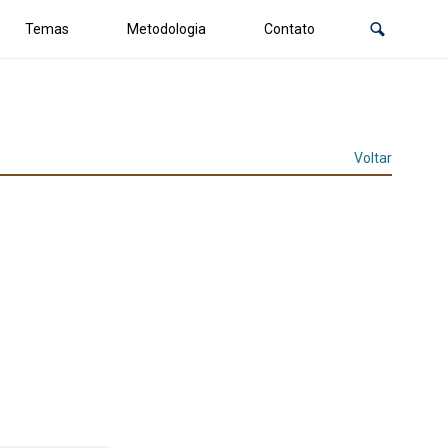
Temas
Metodologia
Contato
Voltar