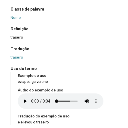
Classe de palavra
Nome
Definição
traseiro
Tradução
traseiro
Uso do termo
Exemplo de uso
eviapea ga veroho
Áudio do exemplo de uso
Tradução do exemplo de uso
ele levou o traseiro