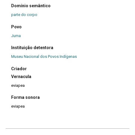
Domínio semântico
parte do corpo
Povo
Juma
Instituição detentora
Museu Nacional dos Povos Indígenas
Criador
Vernacula
eviapea
Forma sonora
eviapea