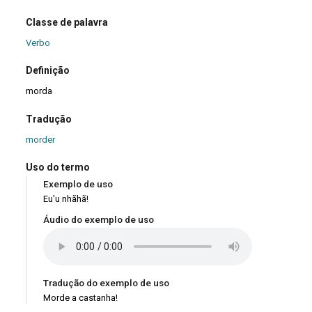
Classe de palavra
Verbo
Definição
morda
Tradução
morder
Uso do termo
Exemplo de uso
Eu'u nhãhã!
Áudio do exemplo de uso
Tradução do exemplo de uso
Morde a castanha!