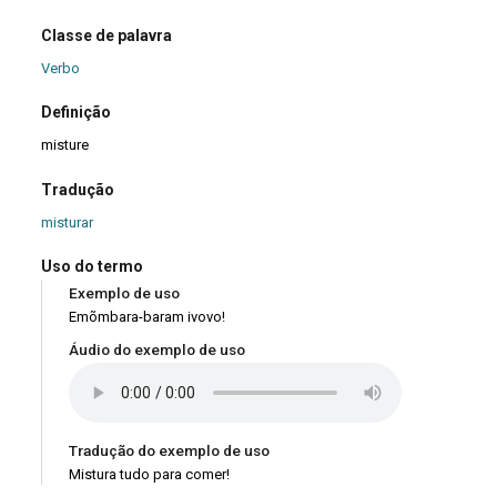
Classe de palavra
Verbo
Definição
misture
Tradução
misturar
Uso do termo
Exemplo de uso
Emõmbara-baram ivovo!
Áudio do exemplo de uso
Tradução do exemplo de uso
Mistura tudo para comer!