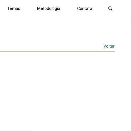
Temas
Metodologia
Contato
Voltar