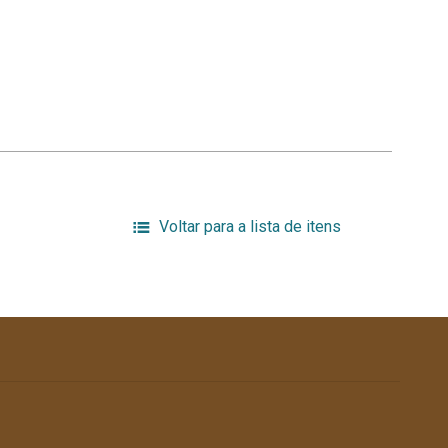
Voltar para a lista de itens