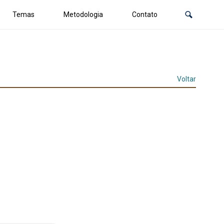
Temas
Metodologia
Contato
Voltar