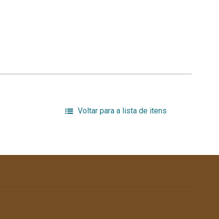
Voltar para a lista de itens