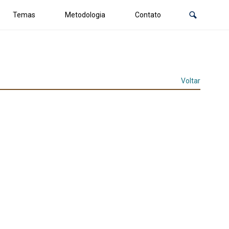
Temas
Metodologia
Contato
Voltar