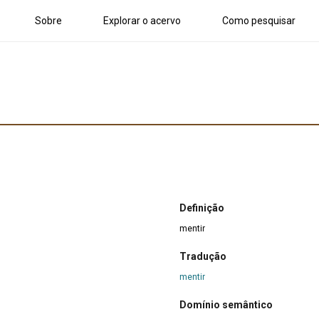
Sobre
Explorar o acervo
Como pesquisar
Definição
mentir
Tradução
mentir
Domínio semântico