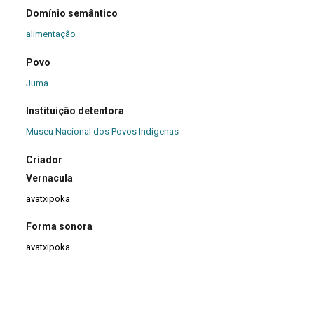
Domínio semântico
alimentação
Povo
Juma
Instituição detentora
Museu Nacional dos Povos Indígenas
Criador
Vernacula
avatxipoka
Forma sonora
avatxipoka