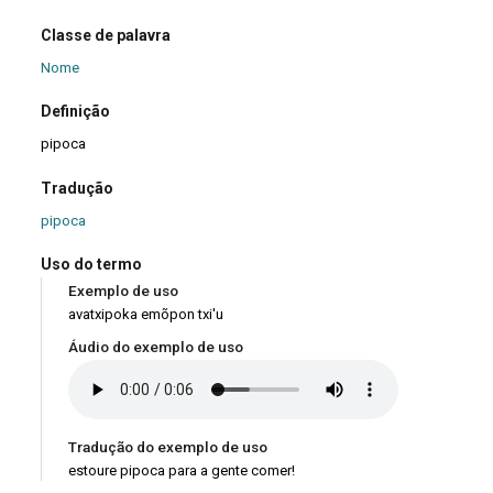
Classe de palavra
Nome
Definição
pipoca
Tradução
pipoca
Uso do termo
Exemplo de uso
avatxipoka emõpon txi'u
Áudio do exemplo de uso
Tradução do exemplo de uso
estoure pipoca para a gente comer!