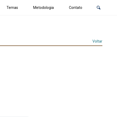
Temas
Metodologia
Contato
Voltar