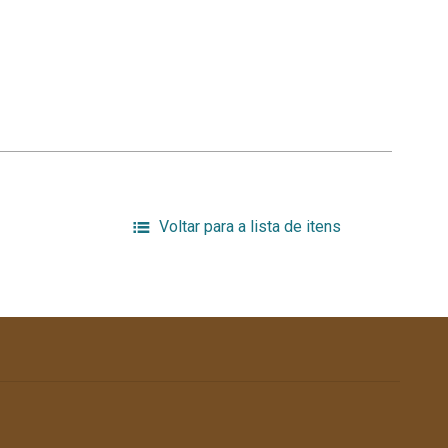
Voltar para a lista de itens