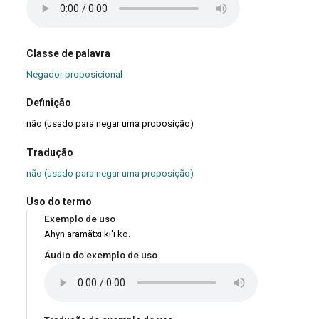
Classe de palavra
Negador proposicional
Definição
não (usado para negar uma proposição)
Tradução
não (usado para negar uma proposição)
Uso do termo
Exemplo de uso
Ahyn aramãtxi ki'i ko.
Áudio do exemplo de uso