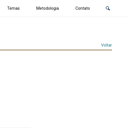
Temas
Metodologia
Contato
Voltar