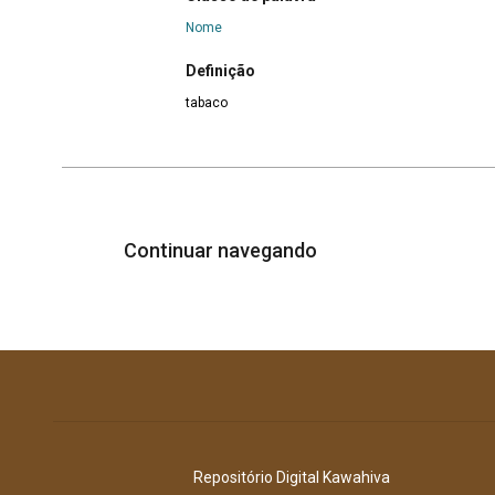
Nome
Definição
tabaco
Continuar navegando
Repositório Digital Kawahiva