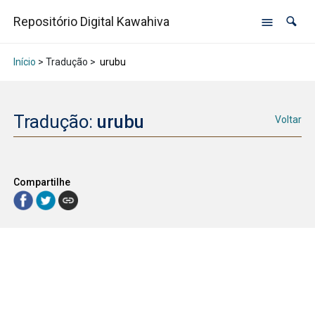
Repositório Digital Kawahiva
Início
> Tradução >
urubu
Tradução:
urubu
Voltar
Compartilhe