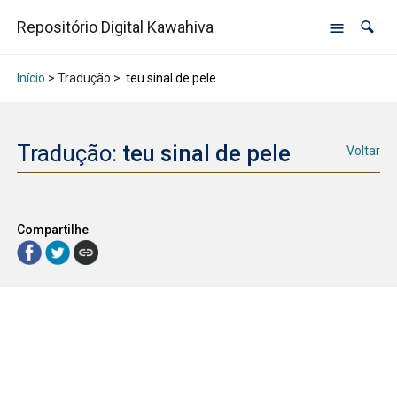
Repositório Digital Kawahiva
Início
> Tradução >
teu sinal de pele
Tradução:
teu sinal de pele
Voltar
Compartilhe