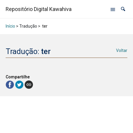
Repositório Digital Kawahiva
Início
> Tradução >
ter
Tradução:
ter
Voltar
Compartilhe