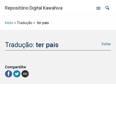
Repositório Digital Kawahiva
Início
> Tradução >
ter pais
Tradução:
ter pais
Voltar
Compartilhe