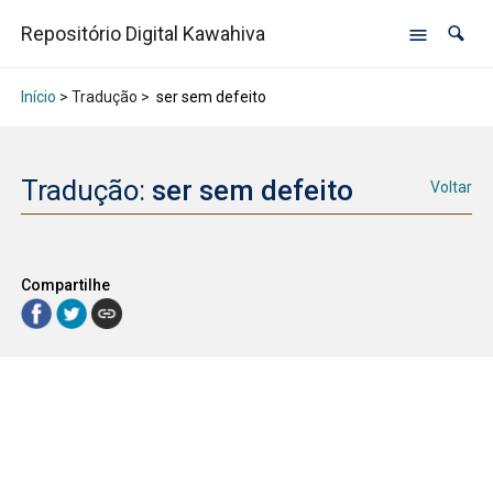
Repositório Digital Kawahiva
Início
> Tradução >
ser sem defeito
Tradução:
ser sem defeito
Voltar
Compartilhe