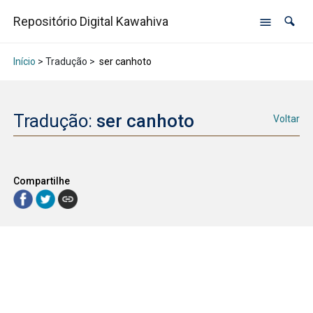
Repositório Digital Kawahiva
Início
> Tradução >
ser canhoto
Tradução:
ser canhoto
Voltar
Compartilhe