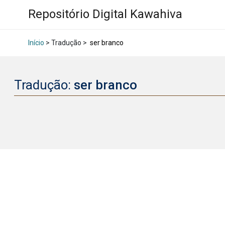
Repositório Digital Kawahiva
Início
> Tradução >
ser branco
Tradução:
ser branco