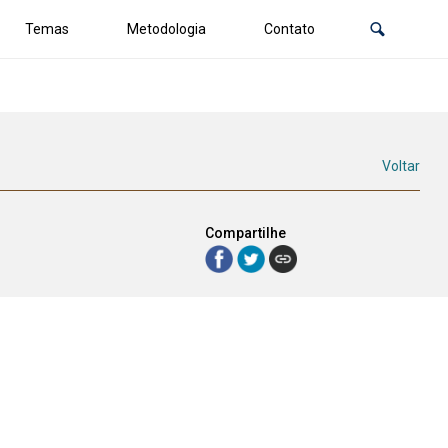
Temas
Metodologia
Contato
Voltar
Compartilhe