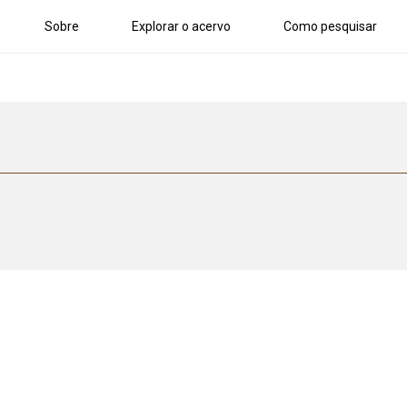
Sobre
Explorar o acervo
Como pesquisar