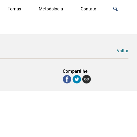
Temas
Metodologia
Contato
Voltar
Compartilhe