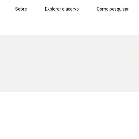
Sobre
Explorar o acervo
Como pesquisar