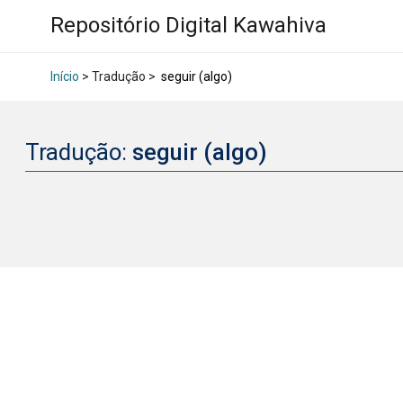
Repositório Digital Kawahiva
Início
> Tradução >
seguir (algo)
Tradução:
seguir (algo)