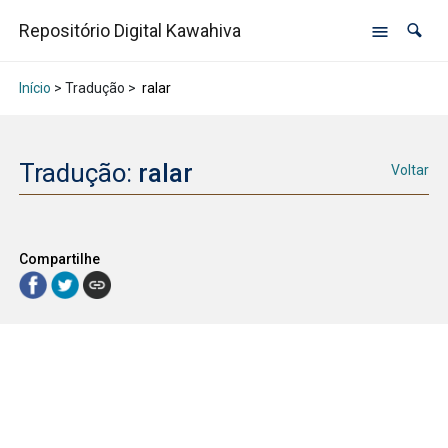
Repositório Digital Kawahiva
Início
> Tradução >
ralar
Tradução:
ralar
Voltar
Compartilhe