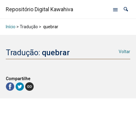
Repositório Digital Kawahiva
Início
> Tradução >
quebrar
Tradução:
quebrar
Voltar
Compartilhe