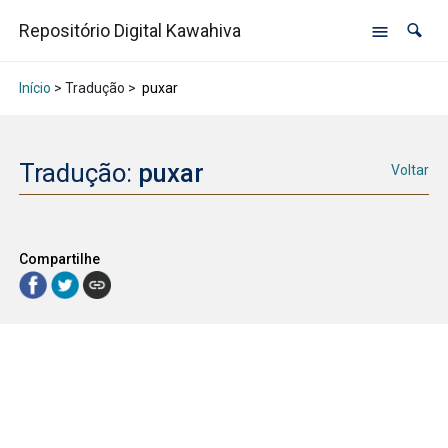
Repositório Digital Kawahiva
Início
> Tradução >
puxar
Tradução:
puxar
Voltar
Compartilhe