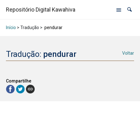
Repositório Digital Kawahiva
Início
> Tradução >
pendurar
Tradução:
pendurar
Voltar
Compartilhe