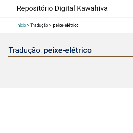
Repositório Digital Kawahiva
Início
> Tradução >
peixe-elétrico
Tradução:
peixe-elétrico