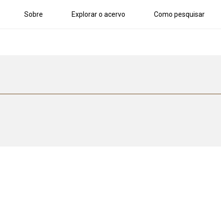
Sobre
Explorar o acervo
Como pesquisar