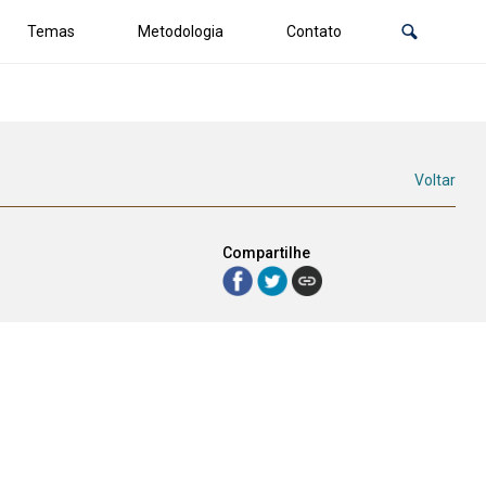
Temas
Metodologia
Contato
Voltar
Compartilhe