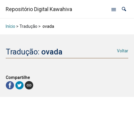
Repositório Digital Kawahiva
Início
> Tradução >
ovada
Tradução:
ovada
Voltar
Compartilhe