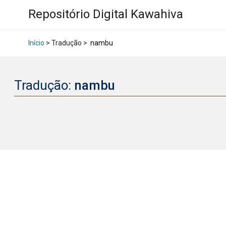
Repositório Digital Kawahiva
Início
> Tradução >
nambu
Tradução:
nambu