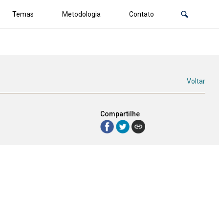
Temas
Metodologia
Contato
Voltar
Compartilhe