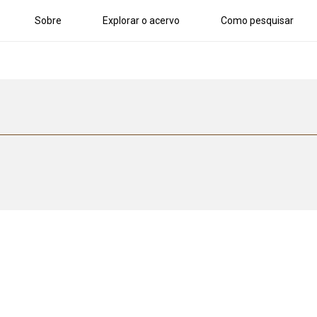
Sobre
Explorar o acervo
Como pesquisar