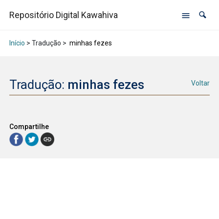
Repositório Digital Kawahiva
Início
> Tradução >
minhas fezes
Tradução:
minhas fezes
Voltar
Compartilhe