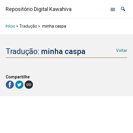
Repositório Digital Kawahiva
Início
> Tradução >
minha caspa
Tradução:
minha caspa
Voltar
Compartilhe