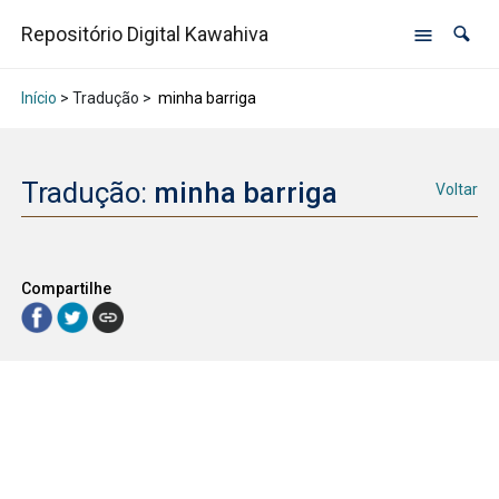
Repositório Digital Kawahiva
Início
> Tradução >
minha barriga
Tradução:
minha barriga
Voltar
Compartilhe