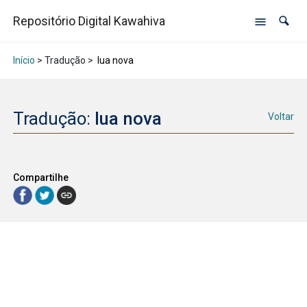
Repositório Digital Kawahiva
Início
> Tradução >
lua nova
Tradução:
lua nova
Voltar
Compartilhe