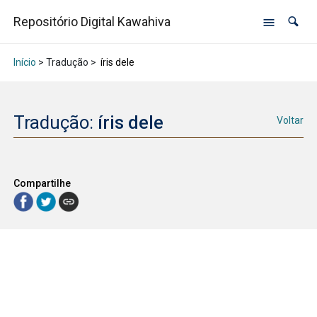
Repositório Digital Kawahiva
Início
> Tradução >
íris dele
Tradução:
íris dele
Voltar
Compartilhe