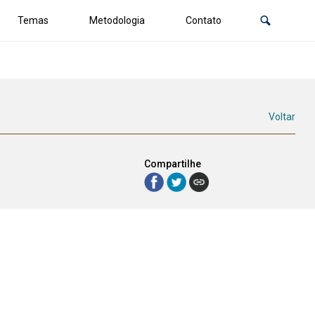
Temas
Metodologia
Contato
Voltar
Compartilhe