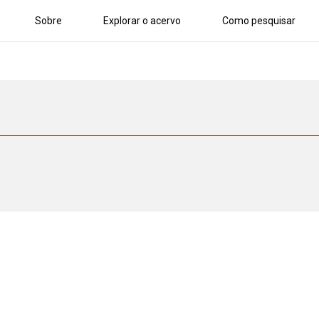
Sobre
Explorar o acervo
Como pesquisar