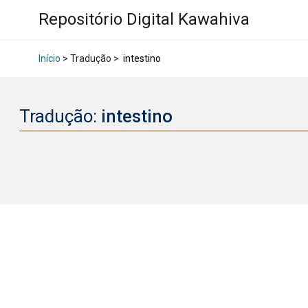
Repositório Digital Kawahiva
Início
> Tradução >
intestino
Tradução:
intestino