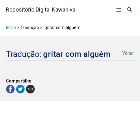
Repositório Digital Kawahiva
Início
> Tradução >
gritar com alguém
Tradução:
gritar com alguém
Voltar
Compartilhe