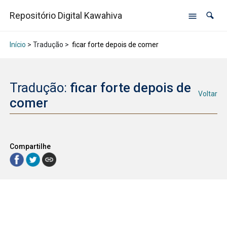
Repositório Digital Kawahiva
Início
> Tradução >
ficar forte depois de comer
Tradução:
ficar forte depois de
Voltar
comer
Compartilhe