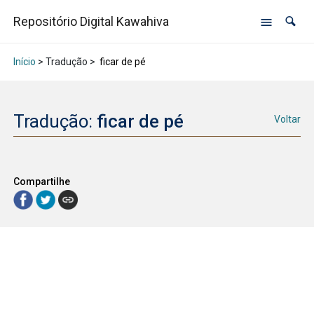
Repositório Digital Kawahiva
Início
> Tradução >
ficar de pé
Tradução:
ficar de pé
Voltar
Compartilhe