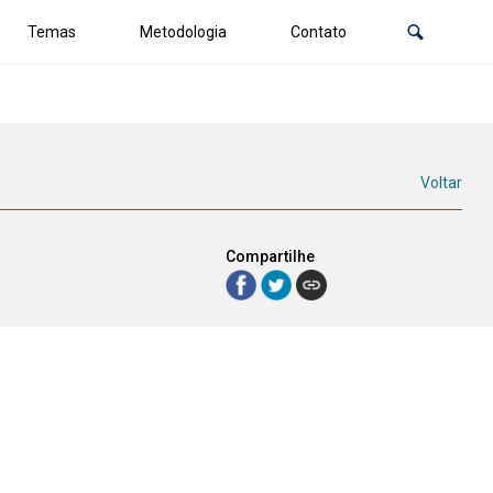
Temas
Metodologia
Contato
Voltar
Compartilhe