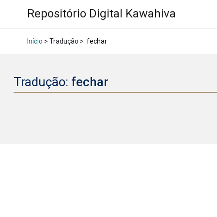
Repositório Digital Kawahiva
Início
> Tradução >
fechar
Tradução:
fechar