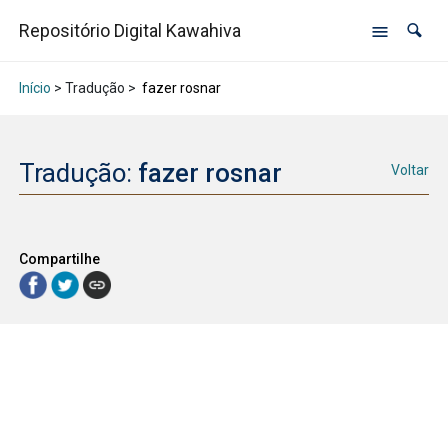
Repositório Digital Kawahiva
Início
> Tradução >
fazer rosnar
Tradução:
fazer rosnar
Voltar
Compartilhe