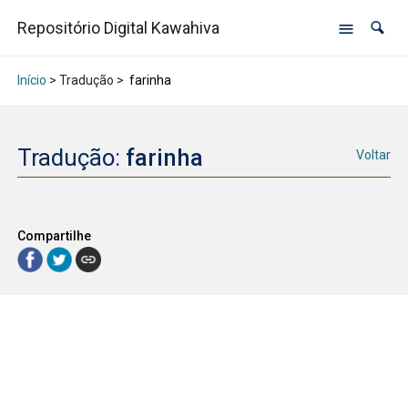
Repositório Digital Kawahiva
Início
> Tradução >
farinha
Tradução:
farinha
Voltar
Compartilhe