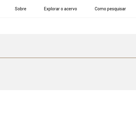
Sobre
Explorar o acervo
Como pesquisar