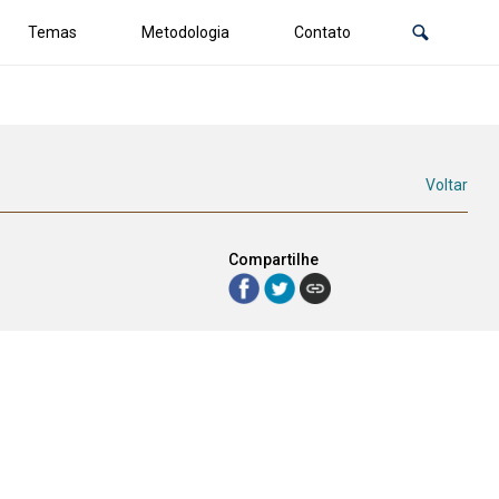
Temas
Metodologia
Contato
Voltar
Compartilhe