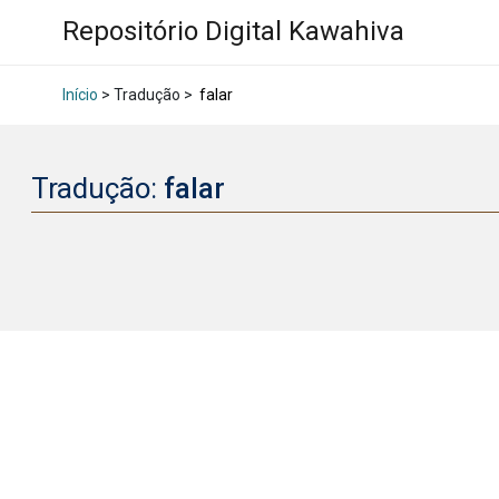
Repositório Digital Kawahiva
Início
> Tradução >
falar
Tradução:
falar