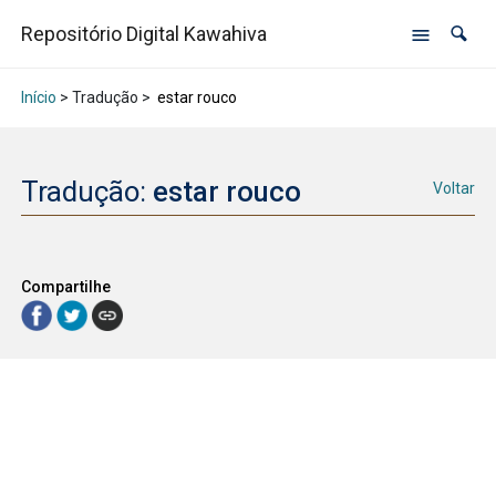
Repositório Digital Kawahiva
Início
> Tradução >
estar rouco
Tradução:
estar rouco
Voltar
Compartilhe