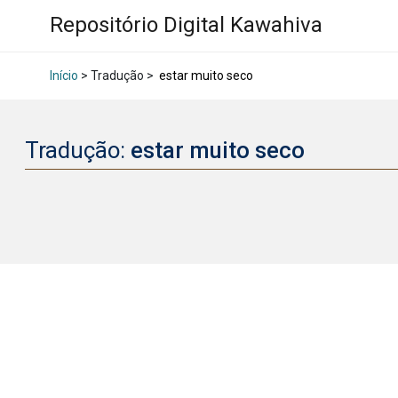
Repositório Digital Kawahiva
Início
> Tradução >
estar muito seco
Tradução:
estar muito seco