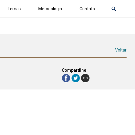
Temas
Metodologia
Contato
Voltar
Compartilhe