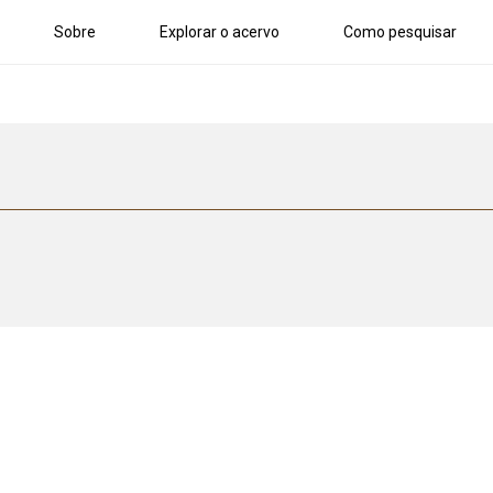
Sobre
Explorar o acervo
Como pesquisar