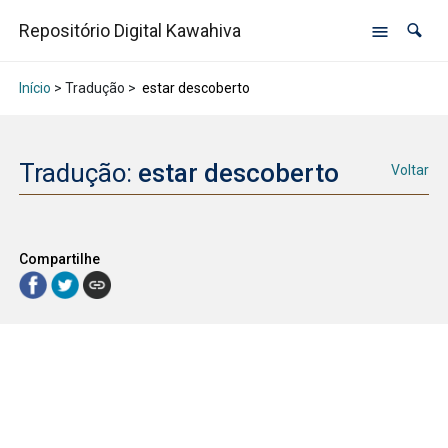
Repositório Digital Kawahiva
Início
> Tradução >
estar descoberto
Tradução:
estar descoberto
Voltar
Compartilhe