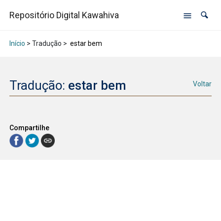
Repositório Digital Kawahiva
Início
> Tradução >
estar bem
Tradução:
estar bem
Voltar
Compartilhe